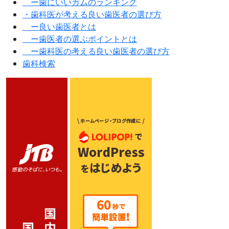
ー歯にいいガムのランキング
・歯科医が考える良い歯医者の選び方
ー良い歯医者とは
ー歯医者の選ぶポイントとは
ー歯科医の考える良い歯医者の選び方
歯科検索