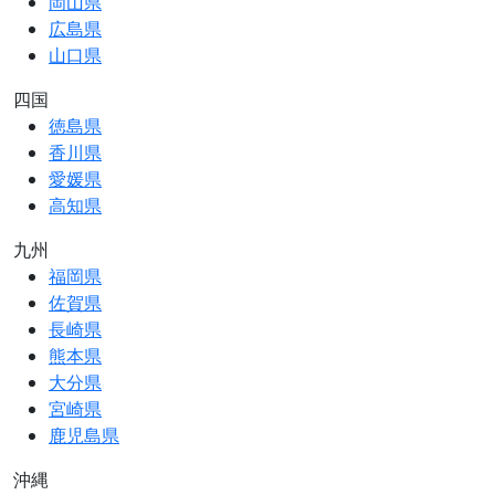
岡山県
広島県
山口県
四国
徳島県
香川県
愛媛県
高知県
九州
福岡県
佐賀県
長崎県
熊本県
大分県
宮崎県
鹿児島県
沖縄