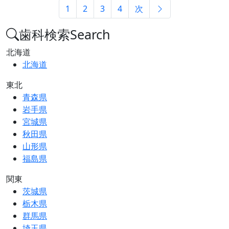
1
2
3
4
次
歯科検索
Search
北海道
北海道
東北
青森県
岩手県
宮城県
秋田県
山形県
福島県
関東
茨城県
栃木県
群馬県
埼玉県