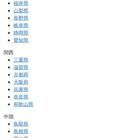
福井県
山梨県
長野県
岐阜県
静岡県
愛知県
関西
三重県
滋賀県
京都府
大阪府
兵庫県
奈良県
和歌山県
中国
鳥取県
島根県