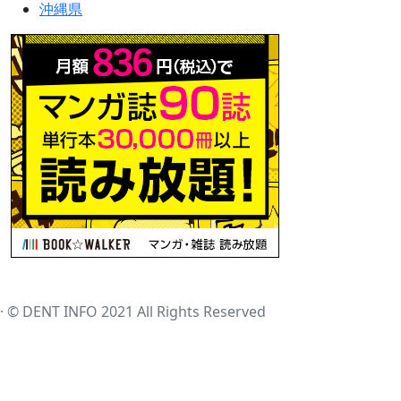
沖縄県
· © DENT INFO 2021 All Rights Reserved