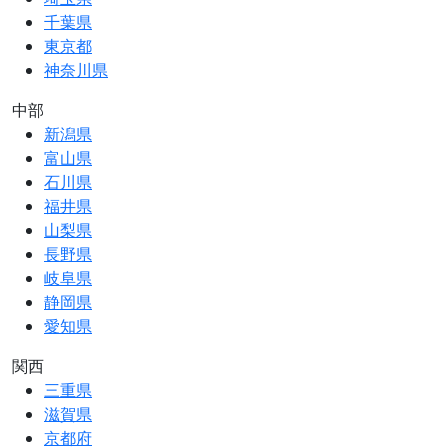
千葉県
東京都
神奈川県
中部
新潟県
富山県
石川県
福井県
山梨県
長野県
岐阜県
静岡県
愛知県
関西
三重県
滋賀県
京都府