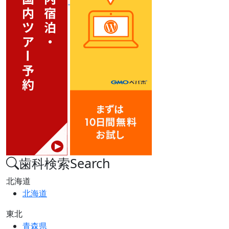
歯科検索
Search
北海道
北海道
東北
青森県