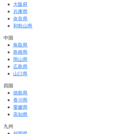
大阪府
兵庫県
奈良県
和歌山県
中国
鳥取県
島根県
岡山県
広島県
山口県
四国
徳島県
香川県
愛媛県
高知県
九州
福岡県