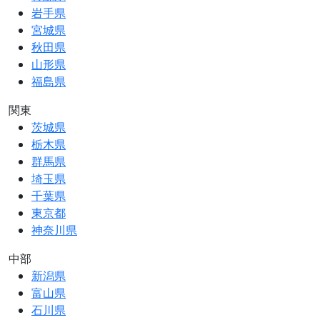
岩手県
宮城県
秋田県
山形県
福島県
関東
茨城県
栃木県
群馬県
埼玉県
千葉県
東京都
神奈川県
中部
新潟県
富山県
石川県