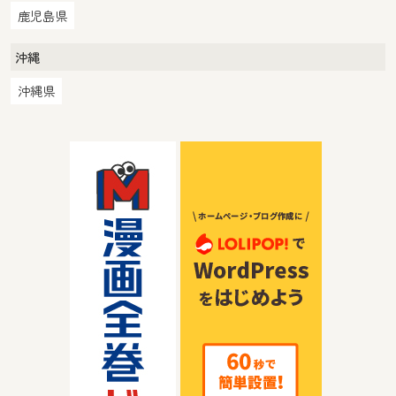
鹿児島県
沖縄
沖縄県