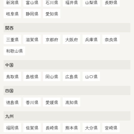
新潟県
富山県
石川県
福井県
山梨県
長野県
岐阜県
静岡県
愛知県
関西
三重県
滋賀県
京都府
大阪府
兵庫県
奈良県
和歌山県
中国
鳥取県
島根県
岡山県
広島県
山口県
四国
徳島県
香川県
愛媛県
高知県
九州
福岡県
佐賀県
長崎県
熊本県
大分県
宮崎県