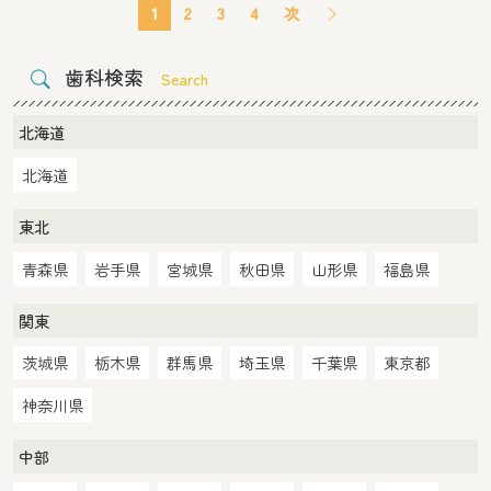
1
2
3
4
次
歯科検索
Search
北海道
北海道
東北
青森県
岩手県
宮城県
秋田県
山形県
福島県
関東
茨城県
栃木県
群馬県
埼玉県
千葉県
東京都
神奈川県
中部